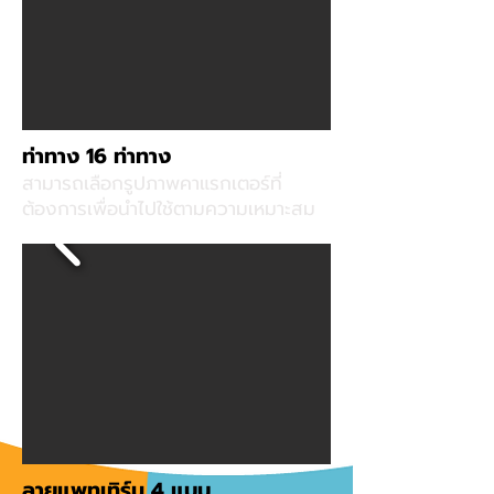
ท่าทาง 16 ท่าทาง
สามารถเลือกรูปภาพคาแรกเตอร์ที่
ต้องการเพื่อนำไปใช้ตามความเหมาะสม
ลายแพทเทิร์น 4 แบบ