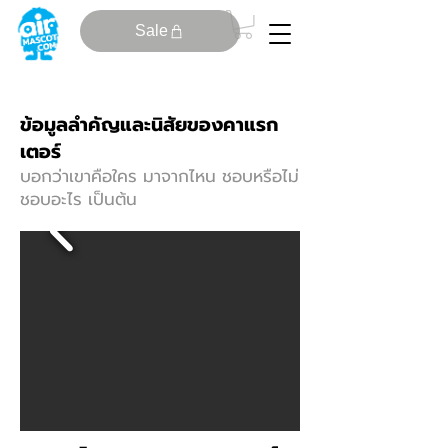
Sale
ข้อมูลลําคัญและนิสัยของคาแรก
เตอร์
บอกว่าเขาคือใคร มาจากไหน ชอบหรือไม่
ชอบอะไร เป็นต้น