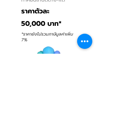
ราคาตัวละ
50,000 บาท*
*ราคายังไม่รวมภาษีมูลค่าเพิ่ม
7%
รับเพิ่ม
เพิ่ม 8 ท่า