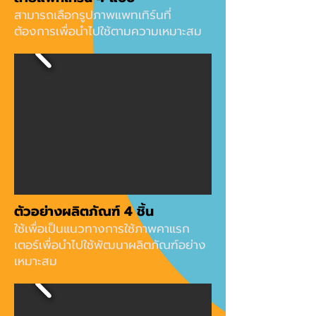
สามารถเลือกรูปภาพแพทเทิร์นที่
ต้องการเพื่อนำไปใช้ตามความเหมาะสม
ตัวอย่างผลิตภัณฑ์ 4 ชิ้น
ใช้เพื่อเป็นแนวทางการใช้ภาพคาแรก
เตอร์เพื่อนำไปใช้พัฒนาผลิตภัณฑ์อย่าง
เหมาะสม