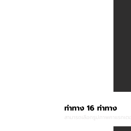
ท่าทาง 16 ท่าทาง
สามารถเลือกรูปภาพคาแรกเตอร