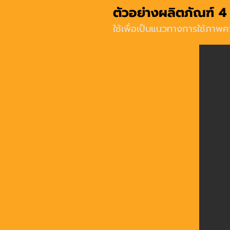
ตัวอย่างผลิตภัณฑ์ 4 
ใช้เพื่อเป็นแนวทางการใช้ภาพ