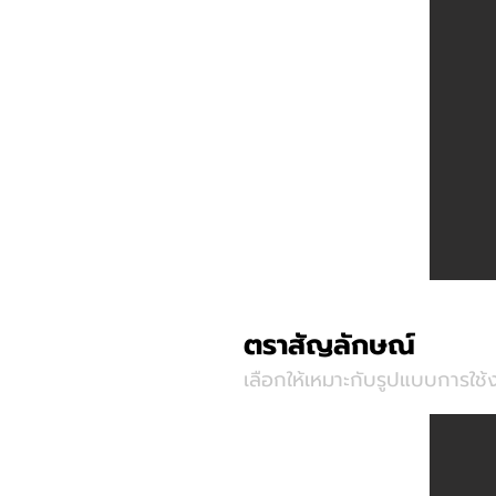
ตราสัญลักษณ์
เลือกให้เหมาะกับรูปแบบการใช้