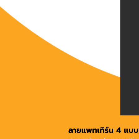
ลายแพทเทิร์น 4 แบบ