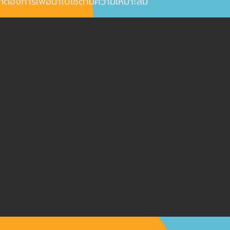
ี่ต้องการเพื่อนำไปใช้ตามความเหมาะสม