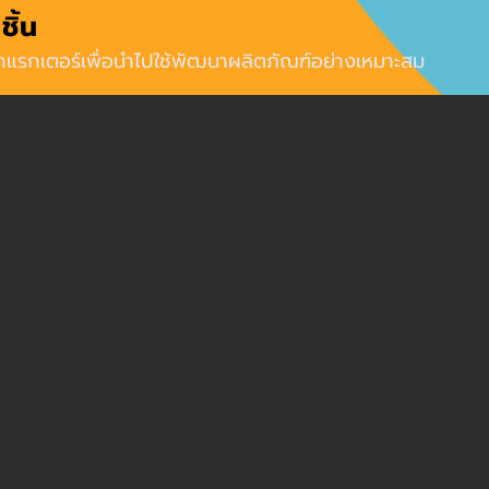
ชิ้น
คาแรกเตอร์เพื่อนำไปใช้พัฒนาผลิตภัณฑ์อย่างเหมาะสม