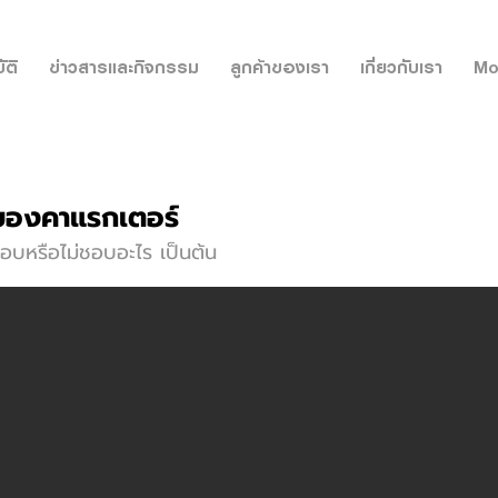
ัติ
ข่าวสารและกิจกรรม
ลูกค้าของเรา
เกี่ยวกับเรา
Mo
ยของคาแรกเตอร์
อบหรือไม่ชอบอะไร เป็นต้น