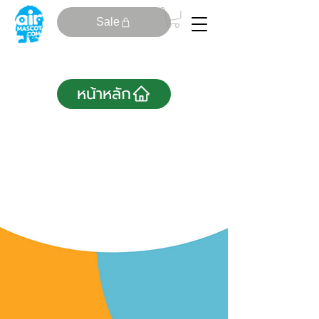
Sale
หน้าหลัก