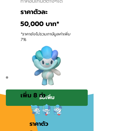
ทําคอนเทนต์ต่างๆได้
ราคาตัวละ
50,000 บาท*
*ราคายังไม่รวมภาษีมูลค่าเพิ่ม
7%
เพิ่ม 8 ท่า
รับเพิ่ม
ราคาตัว